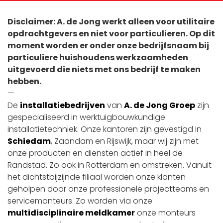
Disclaimer: A. de Jong werkt alleen voor utilitaire
opdrachtgevers en niet voor particulieren. Op dit
moment worden er onder onze bedrijfsnaam bij
particuliere huishoudens werkzaamheden
uitgevoerd die niets met ons bedrijf te maken
hebben.
—
De
installatiebedrijven
van
A. de Jong Groep
zijn
gespecialiseerd in werktuigbouwkundige
installatietechniek. Onze kantoren zijn gevestigd in
Schiedam
, Zaandam en Rijswijk, maar wij zijn met
onze producten en diensten actief in heel de
Randstad. Zo ook in Rotterdam en omstreken. Vanuit
het dichtstbijzijnde filiaal worden onze klanten
geholpen door onze professionele projectteams en
servicemonteurs. Zo worden via onze
multidisciplinaire meldkamer
onze monteurs