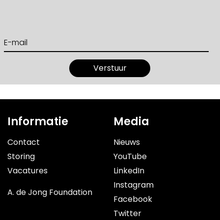
Informatie
Media
Contact
Nieuws
Storing
YouTube
Vacatures
LinkedIn
Instagram
A. de Jong Foundation
Facebook
Twitter