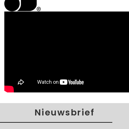
Nieuwsbrief