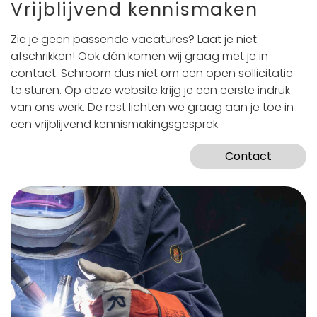
Vrijblijvend kennismaken
Zie je geen passende vacatures? Laat je niet
afschrikken! Ook dán komen wij graag met je in
contact. Schroom dus niet om een open sollicitatie
te sturen. Op deze website krijg je een eerste indruk
van ons werk. De rest lichten we graag aan je toe in
een vrijblijvend kennismakingsgesprek.
Contact