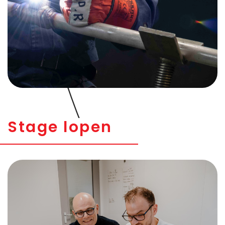
Stage lopen