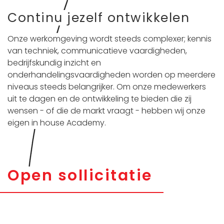
Continu jezelf ontwikkelen
Onze werkomgeving wordt steeds complexer; kennis
van techniek, communicatieve vaardigheden,
bedrijfskundig inzicht en
onderhandelingsvaardigheden worden op meerdere
niveaus steeds belangrijker. Om onze medewerkers
uit te dagen en de ontwikkeling te bieden die zij
wensen - of die de markt vraagt - hebben wij onze
eigen in house Academy.
Open sollicitatie