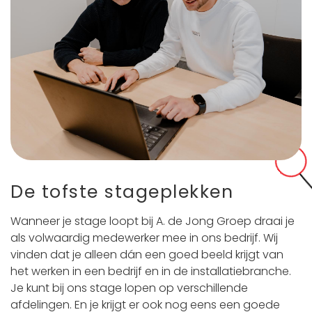
De tofste stageplekken
Wanneer je stage loopt bij A. de Jong Groep draai je
als volwaardig medewerker mee in ons bedrijf. Wij
vinden dat je alleen dán een goed beeld krijgt van
het werken in een bedrijf en in de installatiebranche.
Je kunt bij ons stage lopen op verschillende
afdelingen. En je krijgt er ook nog eens een goede