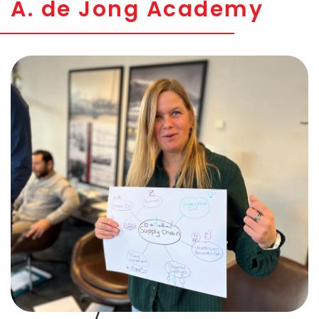
A. de Jong Academy