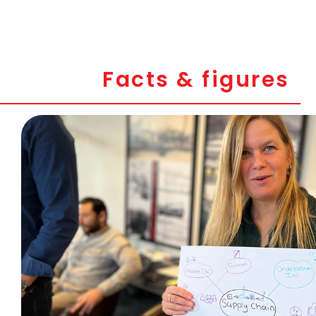
Facts & figures