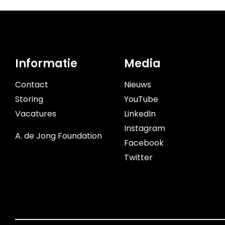
Informatie
Media
Contact
Nieuws
Storing
YouTube
Vacatures
LinkedIn
Instagram
A. de Jong Foundation
Facebook
Twitter