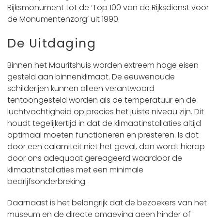
Rijksmonument tot de ‘Top 100 van de Rijksdienst voor
de Monumentenzorg’ uit 1990.
De Uitdaging
Binnen het Mauritshuis worden extreem hoge eisen
gesteld aan binnenklimaat. De eeuwenoude
schilderijen kunnen alleen verantwoord
tentoongesteld worden als de temperatuur en de
luchtvochtigheid op precies het juiste niveau zijn. Dit
houdt tegelijkertijd in dat de klimaatinstallaties altijd
optimaal moeten functioneren en presteren. Is dat
door een calamiteit niet het geval, dan wordt hierop
door ons adequaat gereageerd waardoor de
klimaatinstallaties met een minimale
bedrijfsonderbreking.
Daarnaast is het belangrijk dat de bezoekers van het
museum en de directe omgeving geen hinder of