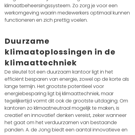
klimaatbeheersingssysteem. Zo zorg je voor een
werkomgeving waarin medewerkers optimaal kunnen
functioneren en zich prettig voelen.
Duurzame
klimaatoplossingen in de
klimaattechniek
De sleutel tot een duurzaam kantoor ligt in het
efficiënt besparen van energie, zowel op de korte als
lange termijn. Het grootste potentieel voor
energiebesparing ligt bij klimaattechniek, maar
tegelijkertijd vormt dit ook de grootste uitdaging. Om
kantoren zo klimaatneutraal mogelijk te maken, is
creatief en innovatief denken vereist, zeker wanneer
het gaat om het verduurzamen van bestaande
panden. A. de Jong biedt een aantal innovatieve en