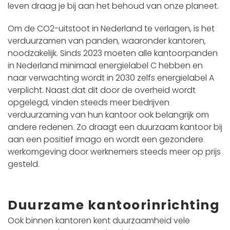
leven draag je bij aan het behoud van onze planeet.
Om de CO2-uitstoot in Nederland te verlagen, is het
verduurzamen van panden, waaronder kantoren,
noodzakelijk. Sinds 2023 moeten alle kantoorpanden
in Nederland minimaal energielabel C hebben en
naar verwachting wordt in 2030 zelfs energielabel A
verplicht. Naast dat dit door de overheid wordt
opgelegd, vinden steeds meer bedrijven
verduurzaming van hun kantoor ook belangrijk om
andere redenen. Zo draagt een duurzaam kantoor bij
aan een positief imago en wordt een gezondere
werkomgeving door werknemers steeds meer op prijs
gesteld.
Duurzame kantoorinrichting
Ook binnen kantoren kent duurzaamheid vele