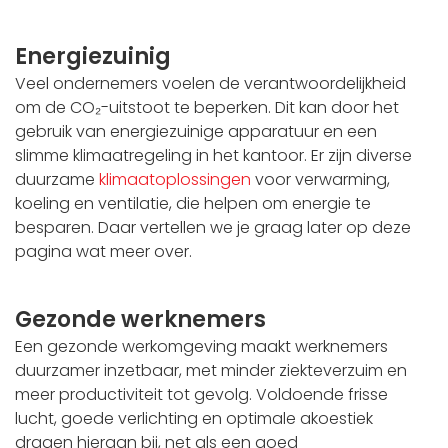
Energiezuinig
Veel ondernemers voelen de verantwoordelijkheid
om de CO₂-uitstoot te beperken. Dit kan door het
gebruik van energiezuinige apparatuur en een
slimme klimaatregeling in het kantoor. Er zijn diverse
duurzame
klimaatoplossingen
voor verwarming,
koeling en ventilatie, die helpen om energie te
besparen. Daar vertellen we je graag later op deze
pagina wat meer over.
Gezonde werknemers
Een gezonde werkomgeving maakt werknemers
duurzamer inzetbaar, met minder ziekteverzuim en
meer productiviteit tot gevolg. Voldoende frisse
lucht, goede verlichting en optimale akoestiek
dragen hieraan bij, net als een goed