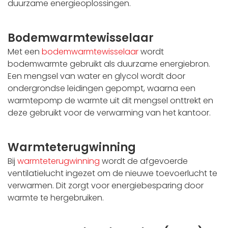
duurzame energieoplossingen.
Bodemwarmtewisselaar
Met een
bodemwarmtewisselaar
wordt
bodemwarmte gebruikt als duurzame energiebron.
Een mengsel van water en glycol wordt door
ondergrondse leidingen gepompt, waarna een
warmtepomp de warmte uit dit mengsel onttrekt en
deze gebruikt voor de verwarming van het kantoor.
Warmteterugwinning
Bij
warmteterugwinning
wordt de afgevoerde
ventilatielucht ingezet om de nieuwe toevoerlucht te
verwarmen. Dit zorgt voor energiebesparing door
warmte te hergebruiken.