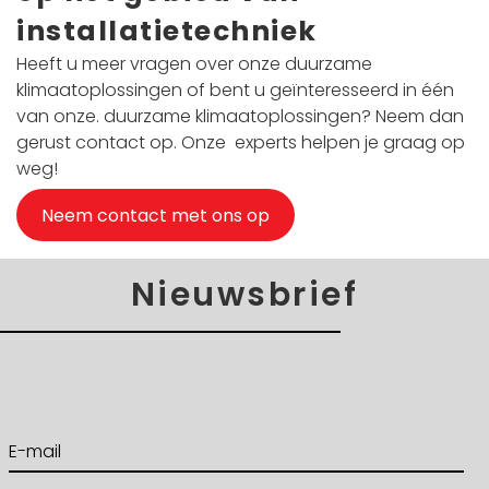
installatietechniek
Heeft u meer vragen over onze duurzame
klimaatoplossingen of bent u geïnteresseerd in één
van onze. duurzame klimaatoplossingen? Neem dan
gerust contact op. Onze experts helpen je graag op
weg!
Neem contact met ons op
Nieuwsbrief