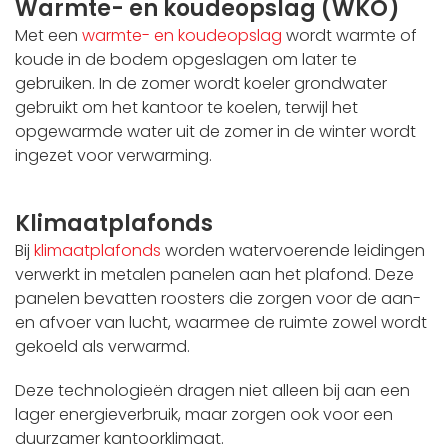
Warmte- en koudeopslag (WKO)
Met een
warmte- en koudeopslag
wordt warmte of
koude in de bodem opgeslagen om later te
gebruiken. In de zomer wordt koeler grondwater
gebruikt om het kantoor te koelen, terwijl het
opgewarmde water uit de zomer in de winter wordt
ingezet voor verwarming.
Klimaatplafonds
Bij
klimaatplafonds
worden watervoerende leidingen
verwerkt in metalen panelen aan het plafond. Deze
panelen bevatten roosters die zorgen voor de aan-
en afvoer van lucht, waarmee de ruimte zowel wordt
gekoeld als verwarmd.
Deze technologieën dragen niet alleen bij aan een
lager energieverbruik, maar zorgen ook voor een
duurzamer kantoorklimaat.