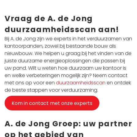
Vraag de A. de Jong
duurzaamheidsscan aan!
Bij A. de Jong zijn we experts in het verduurzamen van
kantoorpanden, zowel bij bestaande bouw als
nieuwbouw. We helpen u graag bij het vinden van de
juiste duurzame energieoplossingen die passen bij
uw pand. Wilt u weten hoe duurzaam uw kantoor is
en welke verbeteringen mogelijk zijn? Neem contact
met ons op voor een
duurzaamheidsscan
en ontdek
de beste stappen voor verduurzaming.
Kom in contact met onze experts
A. de Jong Groep: uw partner
op het gebied van