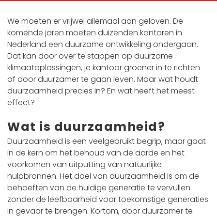
We moeten er vrijwel allemaal aan geloven. De
komende jaren moeten duizenden kantoren in
Nederland een duurzame ontwikkeling ondergaan.
Dat kan door over te stappen op duurzame
klimaatoplossingen, je kantoor groener in te richten
of door duurzamer te gaan leven. Maar wat houdt
duurzaamheid precies in? En wat heeft het meest
effect?
Wat is duurzaamheid?
Duurzaamheid is een veelgebruikt begrip, maar gaat
in de kern om het behoud van de aarde en het
voorkomen van uitputting van natuurlijke
hulpbronnen. Het doel van duurzaamheid is om de
behoeften van de huidige generatie te vervullen
zonder de leefbaarheid voor toekomstige generaties
in gevaar te brengen. Kortom, door duurzamer te