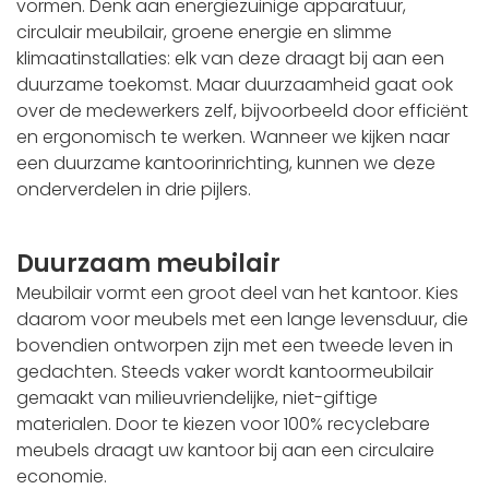
vormen. Denk aan energiezuinige apparatuur,
circulair meubilair, groene energie en slimme
klimaatinstallaties: elk van deze draagt bij aan een
duurzame toekomst. Maar duurzaamheid gaat ook
over de medewerkers zelf, bijvoorbeeld door efficiënt
en ergonomisch te werken. Wanneer we kijken naar
een duurzame kantoorinrichting, kunnen we deze
onderverdelen in drie pijlers.
Duurzaam meubilair
Meubilair vormt een groot deel van het kantoor. Kies
daarom voor meubels met een lange levensduur, die
bovendien ontworpen zijn met een tweede leven in
gedachten. Steeds vaker wordt kantoormeubilair
gemaakt van milieuvriendelijke, niet-giftige
materialen. Door te kiezen voor 100% recyclebare
meubels draagt uw kantoor bij aan een circulaire
economie.