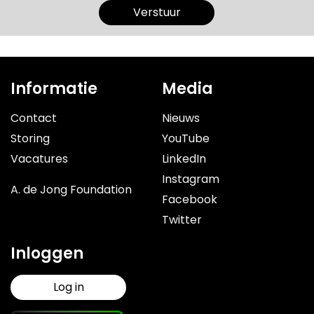
Informatie
Media
Contact
Nieuws
Storing
YouTube
Vacatures
LinkedIn
Instagram
A. de Jong Foundation
Facebook
Twitter
Inloggen
Log in