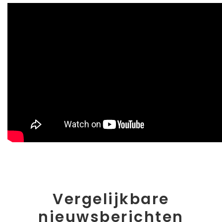
Vergelijkbare
nieuwsberichten