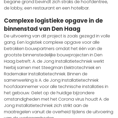
begane grond bevindt zich straks de hoofdentree,
de lobby, een restaurant en een hotelbar.
Complexe logistieke opgave in de
binnenstad van Den Haag
De uitvoering van dit project is zoals gezegd in volle
gang. Een logistiek complexe opgave voor alle
betrokken bouwpartners omdat het één van de
grootste binnenstedelijke bouwprojecten in Den
Haag betreft. A. de Jong Installatietechniek werkt
hierbij samen met Steegman Elektrotechniek en
Rademaker Installatietechniek. Binnen de
samenwerking is A. de Jong Installatietechniek
hoofdaannemer voor alle technische installaties in
het gebouw. Gelet op de huidige bijzondere
omstandigheden met het Corona virus houdt A. de
Jong Installatietechniek zich strikt aan de
maatregelen vanuit de overheid tijdens de uitvoering