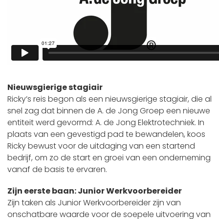
Nieuwsgierige stagiair
Ricky’s reis begon als een nieuwsgierige stagiair, die al
snel zag dat binnen de A. de Jong Groep een nieuwe
entiteit werd gevormd: A. de Jong Elektrotechniek. In
plaats van een gevestigd pad te bewandelen, koos
Ricky bewust voor de uitdaging van een startend
bedrijf, om zo de start en groei van een onderneming
vanaf de basis te ervaren.
Zijn eerste baan: Junior Werkvoorbereider
Zijn taken als Junior Werkvoorbereider zijn van
onschatbare waarde voor de soepele uitvoering van