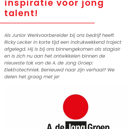
inspiratie voor jong
talent!
Als Junior Werkvoorbereider bij ons bedrijf heeft
Ricky Lecker in korte tijd een indrukwekkend traject
afgelegd. Hij is bij ons binnengekomen als stagiair
en is zich nu aan het ontwikkelen binnen de
nieuwste tak van de A. de Jong Groep:
Elektrotechniek. Benieuwd naar zijn verhaal? We
delen het graag met je!