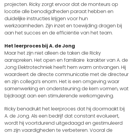
projecten. Ricky zorgt ervoor dat de monteurs op
locatie alle benodigdheden paraat hebben en
duidelijke instructies krijgen voor hun
werkzaamheden. Zijn inzet en toewijding dragen bij
aan het succes en de efficiëntie van het team.
Het leerproces bij A. de Jong
Maar het zijn niet alleen de taken die Ricky
aanspreken. Het open en familiaire karakter van A. de
Jong Elektrotechniek heeft hem warm ontvangen. Hij
waardeert de directe communicatie met de directeur
en zijn collega’s enorm. Het is een omgeving waar
samenwerking en ondersteuning de kern vormen, wat
bijdraagt aan een stimulerende werkomgeving.
Ricky benadrukt het leerproces dat hij doormaakt bij
A. de Jong. Als een bedrijf dat constant evolueert,
wordt hij voortdurend uitgedaagd en gestimuleerd
om zijn vaardigheden te verbeteren. Vooral de