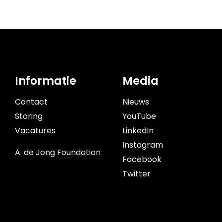
Informatie
Media
Contact
Nieuws
Storing
YouTube
Vacatures
LinkedIn
Instagram
A. de Jong Foundation
Facebook
Twitter