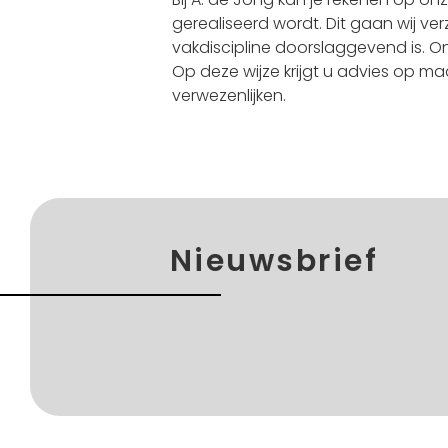
gerealiseerd wordt. Dit gaan wij 
vakdiscipline doorslaggevend is. O
Op deze wijze krijgt u advies op m
verwezenlijken.
Nieuwsbrief