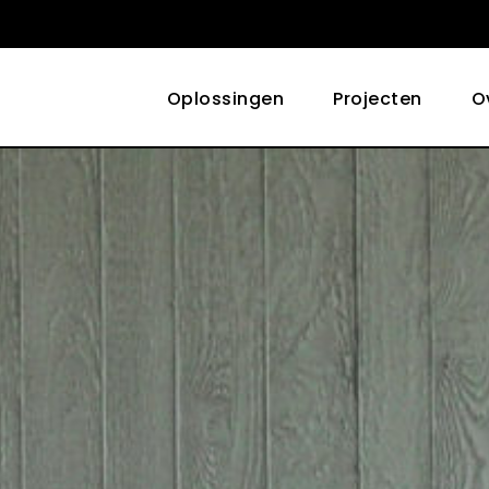
Oplossingen
Projecten
O