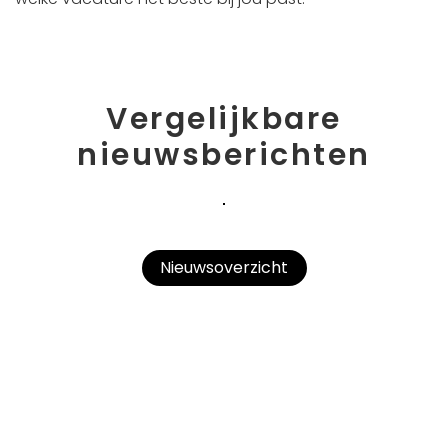
Vergelijkbare
nieuwsberichten
Nieuwsoverzicht