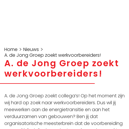
>
>
Home
Nieuws
A. de Jong Groep zoekt werkvoorbereiders!
A. de Jong Groep zoekt
werkvoorbereiders!
A. de Jong Groep zoekt collega’s! Op het moment zijn
wij hard op zoek naar werkvoorbereiders. Dus wil jij
meewerken aan de energietransitie en aan het
verduurzamen van gebouwen? Ben jij dat
organisatorische meesterbrein dat de voorbereiding