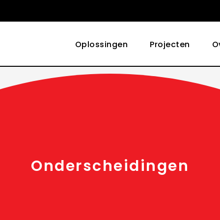
Oplossingen
Projecten
O
Onderscheidingen