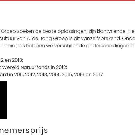
roep zoeken de beste oplossingen, zijn klantvriendelijk
ultuur van A. de Jong Groep is dit vanzelfsprekend. Ond
. Inmiddels hebben we verschillende onderscheidingen 
12 en 2013;
 Wereld Natuurfonds in 2012;
ard
in 2011, 2012, 2013, 2014, 2015, 2016 en 2017.
nemersprijs