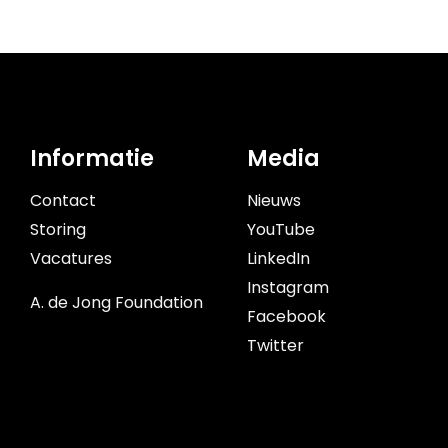
Informatie
Media
Contact
Nieuws
Storing
YouTube
Vacatures
LinkedIn
Instagram
A. de Jong Foundation
Facebook
Twitter