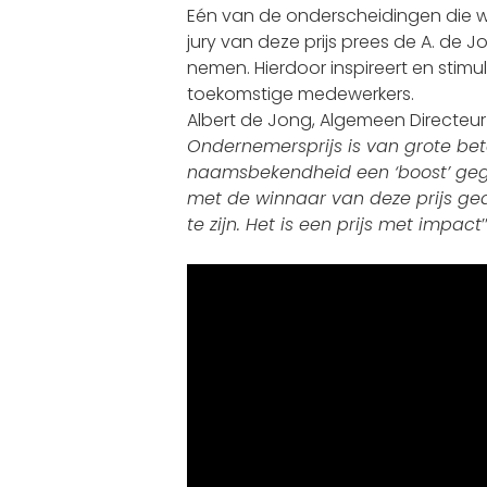
Eén van de onderscheidingen die w
jury van deze prijs prees de A. de 
nemen. Hierdoor inspireert en stim
toekomstige medewerkers.
Albert de Jong, Algemeen Directeur
Ondernemersprijs is van grote bete
naamsbekendheid een ‘boost’ geg
met de winnaar van deze prijs ge
te zijn. Het is een prijs met impact
’