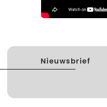
Nieuwsbrief