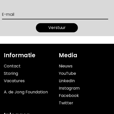
Informatie
Media
Contact
Nieuws
Storing
YouTube
Vacatures
LinkedIn
Instagram
A. de Jong Foundation
Facebook
Twitter