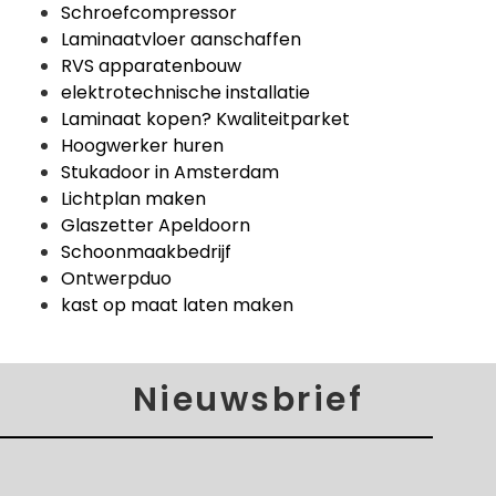
Schroefcompressor
Laminaatvloer aanschaffen
RVS apparatenbouw
elektrotechnische installatie
Laminaat kopen? Kwaliteitparket
Hoogwerker huren
Stukadoor in Amsterdam
Lichtplan maken
Glaszetter Apeldoorn
Schoonmaakbedrijf
Ontwerpduo
kast op maat laten maken
Nieuwsbrief